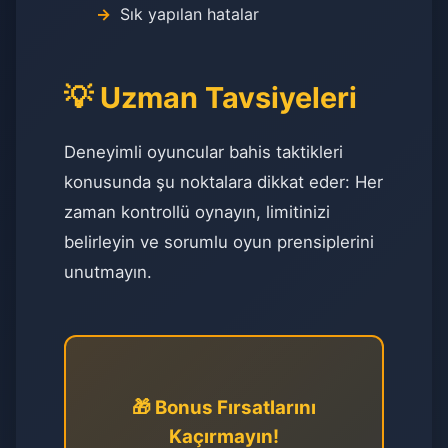
Sık yapılan hatalar
💡 Uzman Tavsiyeleri
Deneyimli oyuncular bahis taktikleri
konusunda şu noktalara dikkat eder: Her
zaman kontrollü oynayın, limitinizi
belirleyin ve sorumlu oyun prensiplerini
unutmayın.
🎁 Bonus Fırsatlarını
Kaçırmayın!