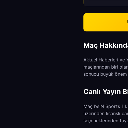
Maç Hakkınd
Aktuel Haberleri ve 
maçlarından biri ola
sonucu büyük önem t
Canlı Yayın Bi
Maç beIN Sports 1 ka
üzerinden lisanslı ca
seçeneklerinden fayda