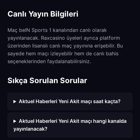
Canlı Yayın Bilgileri
Maç beIN Sports 1 kanalından canlı olarak
yayınlanacak. Raxcasino üyeleri ayrıca platform
üzerinden lisanslı canlı maç yayınına erişebilir. Bu
sayede hem maçı izleyebilir hem de canlı bahis
seçeneklerinden faydalanabilirsiniz.
Sıkça Sorulan Sorular
Aktuel Haberleri Yeni Akit maçı saat kaçta?
Aktuel Haberleri Yeni Akit maçı hangi kanalda
yayınlanacak?