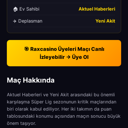
🏠 Ev Sahibi
Aktuel Haberleri
✈️ Deplasman
Yeni Akit
🎯 Raxcasino Üyeleri Maçı Canlı
İzleyebilir → Üye Ol
Maç Hakkında
Aktuel Haberleri ve Yeni Akit arasındaki bu önemli
karşılaşma Süper Lig sezonunun kritik maçlarından
biri olarak kabul ediliyor. Her iki takımın da puan
tablosundaki konumu açısından maçın sonucu büyük
önem taşıyor.