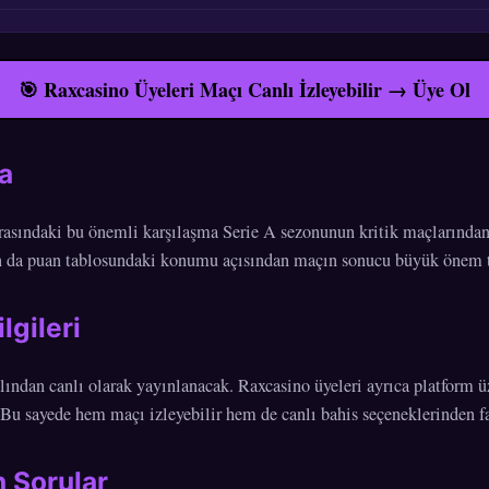
🎯 Raxcasino Üyeleri Maçı Canlı İzleyebilir → Üye Ol
a
rasındaki bu önemli karşılaşma Serie A sezonunun kritik maçlarından 
ın da puan tablosundaki konumu açısından maçın sonucu büyük önem t
lgileri
ından canlı olarak yayınlanacak. Raxcasino üyeleri ayrıca platform üz
 Bu sayede hem maçı izleyebilir hem de canlı bahis seçeneklerinden fa
n Sorular