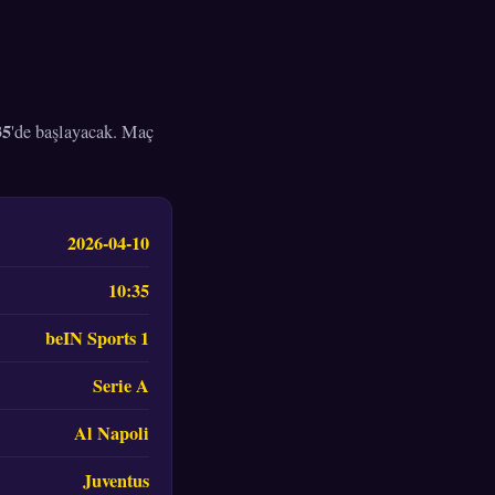
35
'de başlayacak. Maç
2026-04-10
10:35
beIN Sports 1
Serie A
Al Napoli
Juventus