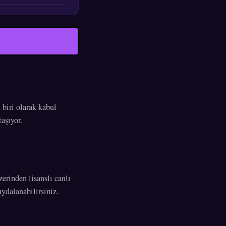
biri olarak kabul
aşıyor.
erinden lisanslı canlı
ydalanabilirsiniz.