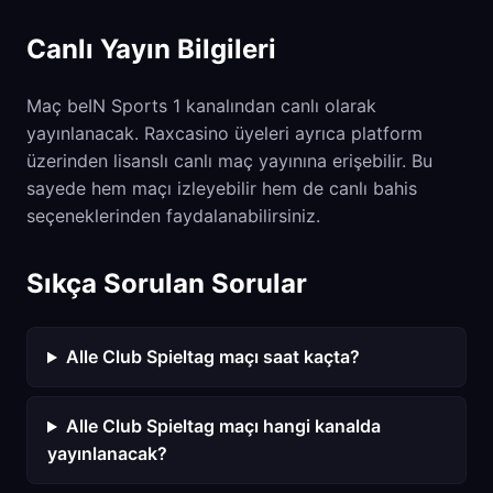
Canlı Yayın Bilgileri
Maç beIN Sports 1 kanalından canlı olarak
yayınlanacak. Raxcasino üyeleri ayrıca platform
üzerinden lisanslı canlı maç yayınına erişebilir. Bu
sayede hem maçı izleyebilir hem de canlı bahis
seçeneklerinden faydalanabilirsiniz.
Sıkça Sorulan Sorular
Alle Club Spieltag maçı saat kaçta?
Alle Club Spieltag maçı hangi kanalda
yayınlanacak?