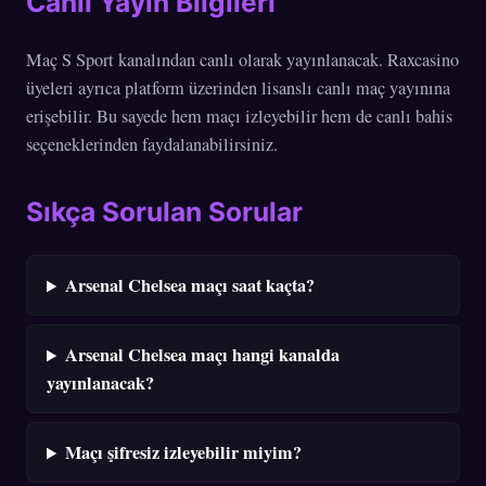
Canlı Yayın Bilgileri
Maç S Sport kanalından canlı olarak yayınlanacak. Raxcasino
üyeleri ayrıca platform üzerinden lisanslı canlı maç yayınına
erişebilir. Bu sayede hem maçı izleyebilir hem de canlı bahis
seçeneklerinden faydalanabilirsiniz.
Sıkça Sorulan Sorular
Arsenal Chelsea maçı saat kaçta?
Arsenal Chelsea maçı hangi kanalda
yayınlanacak?
Maçı şifresiz izleyebilir miyim?