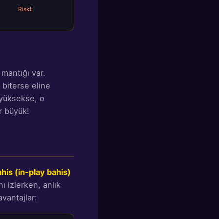
Riskli
 mantığı var.
 biterse eline
 yüksekse, o
r büyük!
ahis (in-play bahis)
 izlerken, anlık
avantajlar: