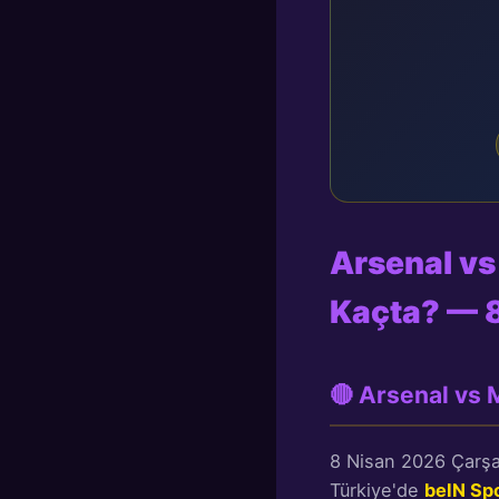
Arsenal vs
Kaçta? — 
🔴 Arsenal vs 
8 Nisan 2026 Çarş
Türkiye'de
beIN Sp