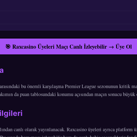
🎯 Raxcasino Üyeleri Maçı Canlı İzleyebilir → Üye Ol
a
rasındaki bu önemli karşılaşma Premier League sezonunun kritik maç
 takımın da puan tablosundaki konumu açısından maçın sonucu büyük 
lgileri
ından canlı olarak yayınlanacak. Raxcasino üyeleri ayrıca platform üz