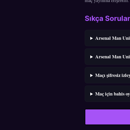
maç yayınına erişebilir.
Sıkça Sorula
Arsenal Man Unit
Arsenal Man Uni
Maçı şifresiz izl
Maç için bahis o