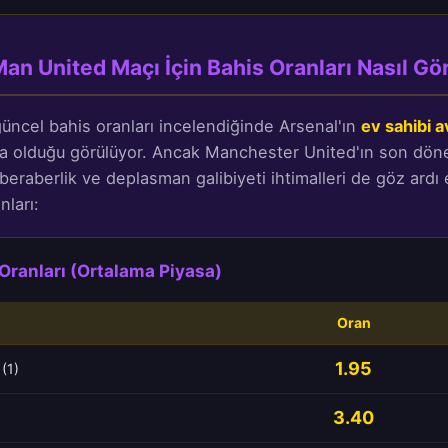
Man United Maçı İçin Bahis Oranları Nasıl G
güncel bahis oranları incelendiğinde Arsenal'ın
ev sahibi a
da olduğu görülüyor. Ancak Manchester United'ın son dö
beraberlik ve deplasman galibiyeti ihtimalleri de göz ardı 
nları:
Oranları (Ortalama Piyasa)
Oran
1.95
(1)
3.40