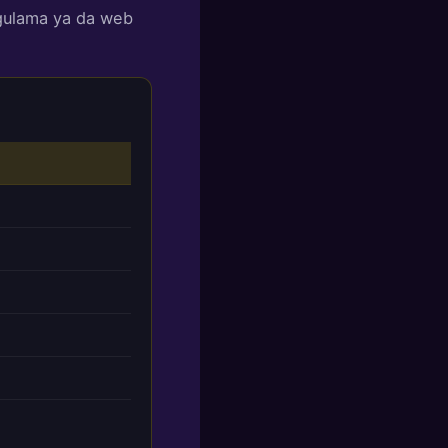
gulama ya da web