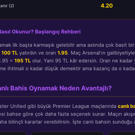
4.20
nır (2)
 Nasıl Okunur? Başlangıç Rehberi
amak ilk başta karmaşık gelebilir ama aslında çok basit bir
a
100 TL
yatırdın ve oran
1.95
. Maç Arsenal'ın galibiyetiyle
1.95 =
195 TL
olur. Yani 95 TL kâr edersin. Oran ne kadar
e ihtimali o kadar düşük demektir ama kazanç da o kada
anlı Bahis Oynamak Neden Avantajlı?
ter United gibi büyük Premier League maçlarında
canlı b
i bahse göre çok daha fazla seçenek sunar. Maçın akışını
a bilinçli kararlar verebilirsin. İşte canlı bahsin sunduğu 