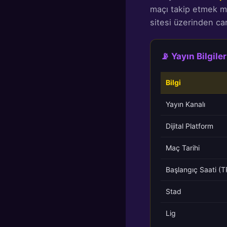
maçı takip etmek m
sitesi üzerinden canl
📡 Yayın Bilgiler
Bilgi
Yayın Kanalı
Dijital Platform
Maç Tarihi
Başlangıç Saati (T
Stad
Lig