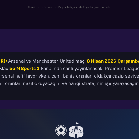
18+ Sorumlu oyun. Yayın bilgileri değişiklik gösterebilir.
R):
Arsenal vs Manchester United maçı
8 Nisan 2026 Çarşamb
 Maç
beIN Sports 3
kanalında canlı yayınlanacak. Premier League
senal hafif favoriyken, canlı bahis oranları oldukça cazip seviy
, oranları nasıl okuyacağını ve hangi stratejinin işe yarayacağı
⚽🏟️