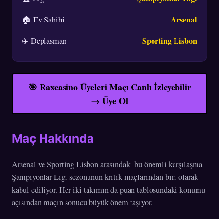
Arsenal
🏠 Ev Sahibi
Sporting Lisbon
✈️ Deplasman
🎯 Raxcasino Üyeleri Maçı Canlı İzleyebilir
→ Üye Ol
Maç Hakkında
Arsenal ve Sporting Lisbon arasındaki bu önemli karşılaşma
Şampiyonlar Ligi sezonunun kritik maçlarından biri olarak
kabul ediliyor. Her iki takımın da puan tablosundaki konumu
açısından maçın sonucu büyük önem taşıyor.