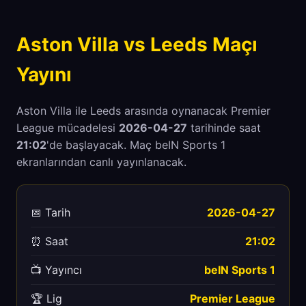
Aston Villa vs Leeds Maçı
Yayını
Aston Villa ile Leeds arasında oynanacak Premier
League mücadelesi
2026-04-27
tarihinde saat
21:02
'de başlayacak. Maç beIN Sports 1
ekranlarından canlı yayınlanacak.
📅 Tarih
2026-04-27
⏰ Saat
21:02
📺 Yayıncı
beIN Sports 1
🏆 Lig
Premier League