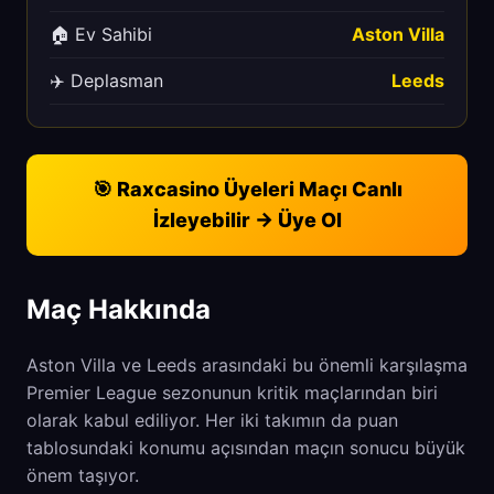
🏠 Ev Sahibi
Aston Villa
✈️ Deplasman
Leeds
🎯 Raxcasino Üyeleri Maçı Canlı
İzleyebilir → Üye Ol
Maç Hakkında
Aston Villa ve Leeds arasındaki bu önemli karşılaşma
Premier League sezonunun kritik maçlarından biri
olarak kabul ediliyor. Her iki takımın da puan
tablosundaki konumu açısından maçın sonucu büyük
önem taşıyor.