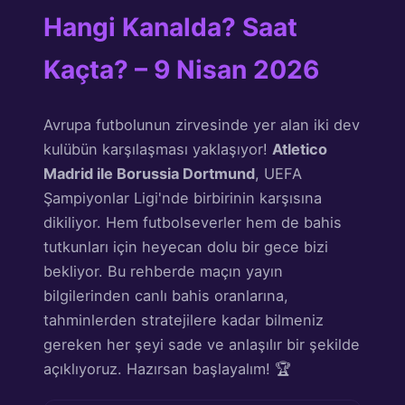
Hangi Kanalda? Saat
Kaçta? – 9 Nisan 2026
Avrupa futbolunun zirvesinde yer alan iki dev
kulübün karşılaşması yaklaşıyor!
Atletico
Madrid ile Borussia Dortmund
, UEFA
Şampiyonlar Ligi'nde birbirinin karşısına
dikiliyor. Hem futbolseverler hem de bahis
tutkunları için heyecan dolu bir gece bizi
bekliyor. Bu rehberde maçın yayın
bilgilerinden canlı bahis oranlarına,
tahminlerden stratejilere kadar bilmeniz
gereken her şeyi sade ve anlaşılır bir şekilde
açıklıyoruz. Hazırsan başlayalım! 🏆