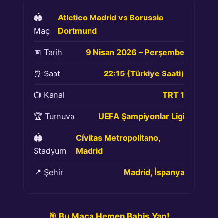
🏟️
Atletico Madrid vs Borussia
Maç
Dortmund
📅 Tarih
9 Nisan 2026 – Perşembe
⏰ Saat
22:15 (Türkiye Saati)
📺 Kanal
TRT 1
🏆 Turnuva
UEFA Şampiyonlar Ligi
🏟️
Cívitas Metropolitano,
Stadyum
Madrid
📍 Şehir
Madrid, İspanya
🎯 Bu Maça Hemen Bahis Yap!