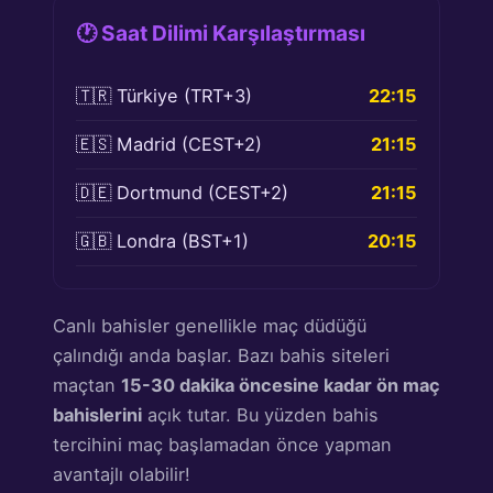
🕐 Saat Dilimi Karşılaştırması
🇹🇷 Türkiye (TRT+3)
22:15
🇪🇸 Madrid (CEST+2)
21:15
🇩🇪 Dortmund (CEST+2)
21:15
🇬🇧 Londra (BST+1)
20:15
Canlı bahisler genellikle maç düdüğü
çalındığı anda başlar. Bazı bahis siteleri
maçtan
15-30 dakika öncesine kadar ön maç
bahislerini
açık tutar. Bu yüzden bahis
tercihini maç başlamadan önce yapman
avantajlı olabilir!