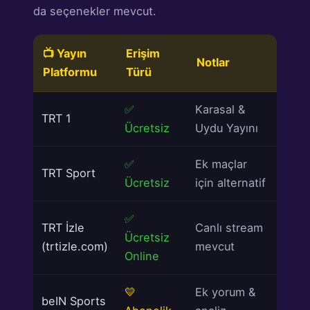
da seçenekler mevcut.
📺 Yayın
Erişim
Notlar
Platformu
Türü
✅
Karasal &
TRT 1
Ücretsiz
Uydu Yayını
✅
Ek maçlar
TRT Sport
Ücretsiz
için alternatif
✅
TRT İzle
Canlı stream
Ücretsiz
(trtizle.com)
mevcut
Online
💛
Ek yorum &
beIN Sports