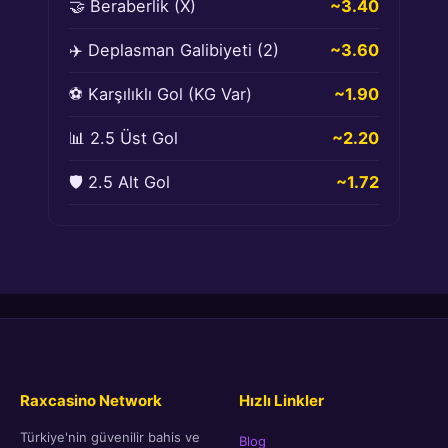
🤝 Beraberlik (X)
~3.40
✈️ Deplasman Galibiyeti (2)
~3.60
⚽ Karşılıklı Gol (KG Var)
~1.90
📊 2.5 Üst Gol
~2.20
🛡️ 2.5 Alt Gol
~1.72
Raxcasino Network
Hızlı Linkler
Türkiye'nin güvenilir bahis ve
Blog