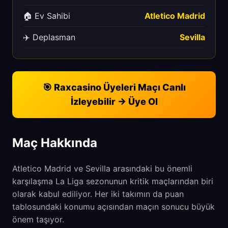
🏠 Ev Sahibi
Atletico Madrid
✈️ Deplasman
Sevilla
🎯 Raxcasino Üyeleri Maçı Canlı
İzleyebilir → Üye Ol
Maç Hakkında
Atletico Madrid ve Sevilla arasındaki bu önemli
karşılaşma La Liga sezonunun kritik maçlarından biri
olarak kabul ediliyor. Her iki takımın da puan
tablosundaki konumu açısından maçın sonucu büyük
önem taşıyor.