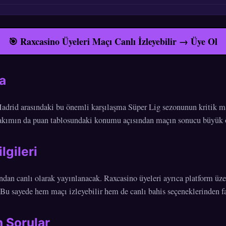
🎯 Raxcasino Üyeleri Maçı Canlı İzleyebilir → Üye Ol
a
adrid arasındaki bu önemli karşılaşma Süper Lig sezonunun kritik ma
 takımın da puan tablosundaki konumu açısından maçın sonucu büyük 
lgileri
dan canlı olarak yayınlanacak. Raxcasino üyeleri ayrıca platform üzer
 Bu sayede hem maçı izleyebilir hem de canlı bahis seçeneklerinden fa
n Sorular