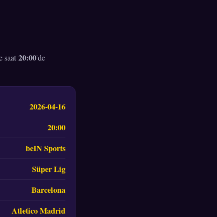
20:00
e saat
'de
2026-04-16
20:00
beIN Sports
Süper Lig
Barcelona
Atletico Madrid