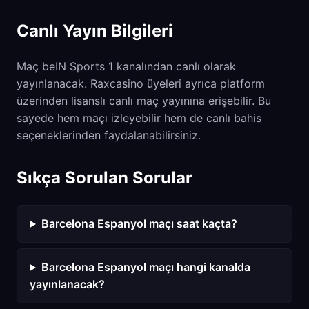
Canlı Yayın Bilgileri
Maç beIN Sports 1 kanalından canlı olarak
yayınlanacak. Raxcasino üyeleri ayrıca platform
üzerinden lisanslı canlı maç yayınına erişebilir. Bu
sayede hem maçı izleyebilir hem de canlı bahis
seçeneklerinden faydalanabilirsiniz.
Sıkça Sorulan Sorular
Barcelona Espanyol maçı saat kaçta?
Barcelona Espanyol maçı hangi kanalda
yayınlanacak?