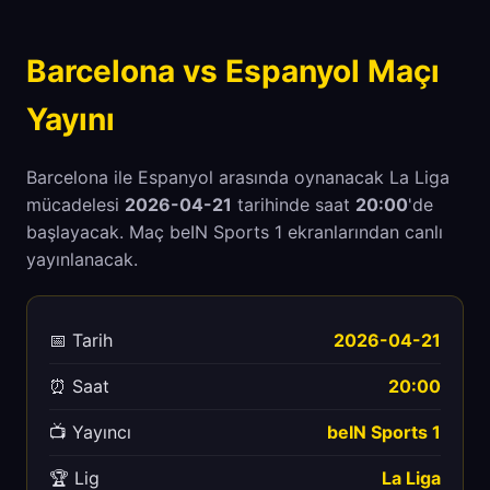
Barcelona vs Espanyol Maçı
Yayını
Barcelona ile Espanyol arasında oynanacak La Liga
mücadelesi
2026-04-21
tarihinde saat
20:00
'de
başlayacak. Maç beIN Sports 1 ekranlarından canlı
yayınlanacak.
📅 Tarih
2026-04-21
⏰ Saat
20:00
📺 Yayıncı
beIN Sports 1
🏆 Lig
La Liga