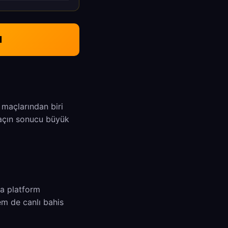
l
maçlarından biri
maçın sonucu büyük
ca platform
em de canlı bahis