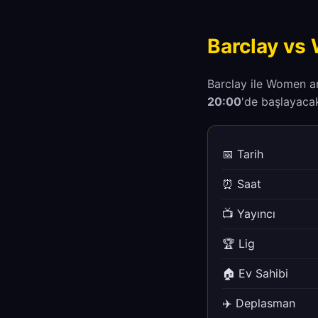
Barclay vs
Barclay ile Women 
20:00
'de başlayacak
📅 Tarih
⏰ Saat
📺 Yayıncı
🏆 Lig
🏠 Ev Sahibi
✈️ Deplasman