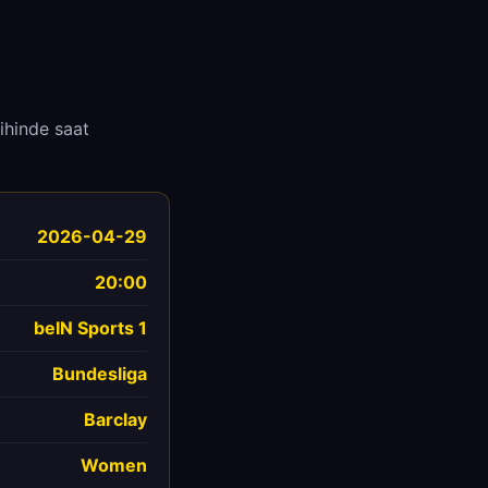
ihinde saat
2026-04-29
20:00
beIN Sports 1
Bundesliga
Barclay
Women