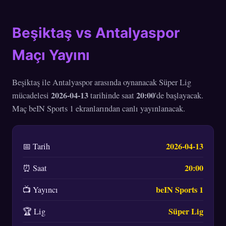
Beşiktaş vs Antalyaspor
Maçı Yayını
Beşiktaş ile Antalyaspor arasında oynanacak Süper Lig
2026-04-13
20:00
mücadelesi
tarihinde saat
'de başlayacak.
Maç beIN Sports 1 ekranlarından canlı yayınlanacak.
2026-04-13
📅 Tarih
20:00
⏰ Saat
beIN Sports 1
📺 Yayıncı
Süper Lig
🏆 Lig