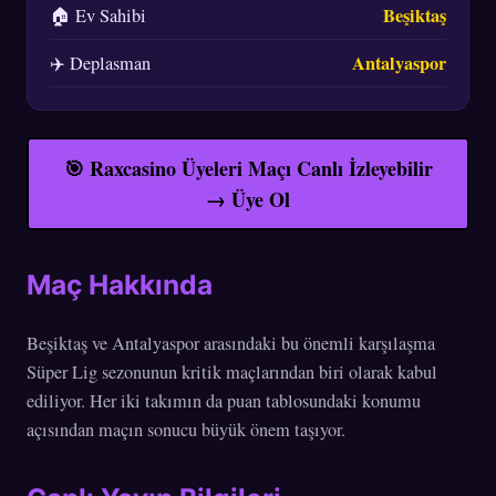
Beşiktaş
🏠 Ev Sahibi
Antalyaspor
✈️ Deplasman
🎯 Raxcasino Üyeleri Maçı Canlı İzleyebilir
→ Üye Ol
Maç Hakkında
Beşiktaş ve Antalyaspor arasındaki bu önemli karşılaşma
Süper Lig sezonunun kritik maçlarından biri olarak kabul
ediliyor. Her iki takımın da puan tablosundaki konumu
açısından maçın sonucu büyük önem taşıyor.