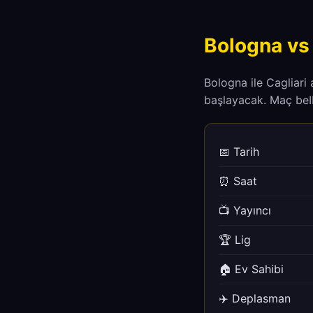
Bologna vs 
Bologna ile Cagliar
başlayacak. Maç beIN
📅 Tarih
⏰ Saat
📺 Yayıncı
🏆 Lig
🏠 Ev Sahibi
✈️ Deplasman