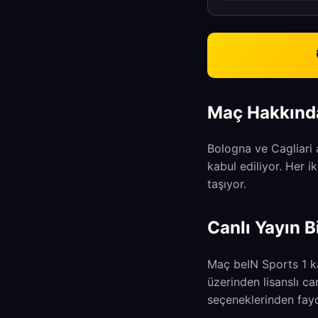
Maç Hakkınd
Bologna ve Cagliari 
kabul ediliyor. Her
taşıyor.
Canlı Yayın Bi
Maç beIN Sports 1 ka
üzerinden lisanslı ca
seçeneklerinden fayda