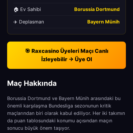
🏠 Ev Sahibi
Borussia Dortmund
✈️ Deplasman
Bayern Münih
🎯 Raxcasino Üyeleri Maçı Canlı
İzleyebilir → Üye Ol
Maç Hakkında
Borussia Dortmund ve Bayern Münih arasındaki bu
önemli karşılaşma Bundesliga sezonunun kritik
maçlarından biri olarak kabul ediliyor. Her iki takımın
da puan tablosundaki konumu açısından maçın
sonucu büyük önem taşıyor.