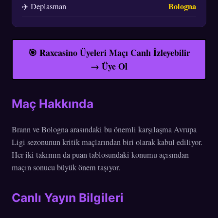
Bologna
✈️ Deplasman
🎯 Raxcasino Üyeleri Maçı Canlı İzleyebilir
→ Üye Ol
Maç Hakkında
Brann ve Bologna arasındaki bu önemli karşılaşma Avrupa
Ligi sezonunun kritik maçlarından biri olarak kabul ediliyor.
Her iki takımın da puan tablosundaki konumu açısından
maçın sonucu büyük önem taşıyor.
Canlı Yayın Bilgileri