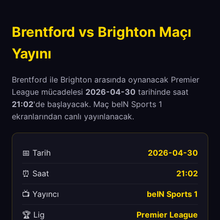
Brentford vs Brighton Maçı
Yayını
Brentford ile Brighton arasında oynanacak Premier
League mücadelesi
2026-04-30
tarihinde saat
21:02
'de başlayacak. Maç beIN Sports 1
ekranlarından canlı yayınlanacak.
📅 Tarih
2026-04-30
⏰ Saat
21:02
📺 Yayıncı
beIN Sports 1
🏆 Lig
Premier League