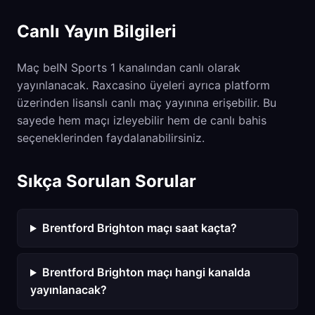
Canlı Yayın Bilgileri
Maç beIN Sports 1 kanalından canlı olarak
yayınlanacak. Raxcasino üyeleri ayrıca platform
üzerinden lisanslı canlı maç yayınına erişebilir. Bu
sayede hem maçı izleyebilir hem de canlı bahis
seçeneklerinden faydalanabilirsiniz.
Sıkça Sorulan Sorular
Brentford Brighton maçı saat kaçta?
Brentford Brighton maçı hangi kanalda
yayınlanacak?