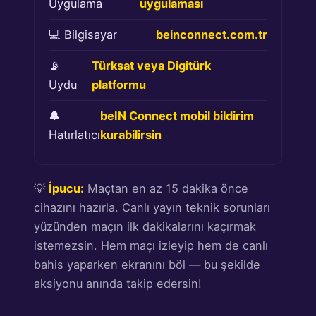
Uygulama
uygulaması
💻 Bilgisayar
beinconnect.com.tr
📡
Türksat veya Digitürk
Uydu
platformu
🔔
beIN Connect mobil bildirim
Hatırlatıcı
kurabilirsin
💡
İpucu:
Maçtan en az 15 dakika önce
cihazını hazırla. Canlı yayın teknik sorunları
yüzünden maçın ilk dakikalarını kaçırmak
istemezsin. Hem maçı izleyip hem de canlı
bahis yaparken ekranını böl — bu şekilde
aksiyonu anında takip edersin!