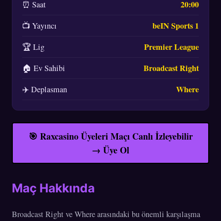
20:00
⏰ Saat
beIN Sports 1
📺 Yayıncı
Premier League
🏆 Lig
Broadcast Right
🏠 Ev Sahibi
Where
✈️ Deplasman
🎯 Raxcasino Üyeleri Maçı Canlı İzleyebilir
→ Üye Ol
Maç Hakkında
Broadcast Right ve Where arasındaki bu önemli karşılaşma