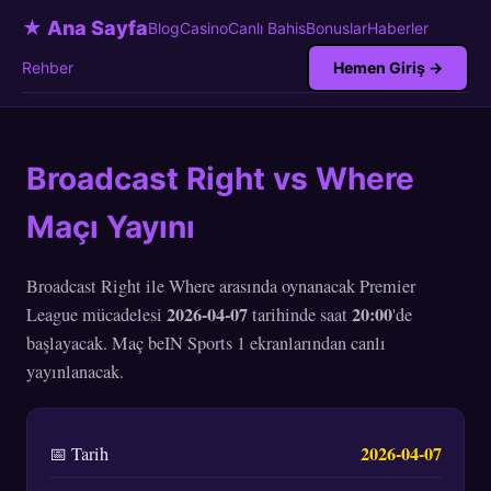
★ Ana Sayfa
Blog
Casino
Canlı Bahis
Bonuslar
Haberler
Rehber
Hemen Giriş →
Broadcast Right vs Where
Maçı Yayını
Broadcast Right ile Where arasında oynanacak Premier
2026-04-07
20:00
League mücadelesi
tarihinde saat
'de
başlayacak. Maç beIN Sports 1 ekranlarından canlı
yayınlanacak.
2026-04-07
📅 Tarih