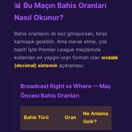
📊 Bu Maçın Bahis Oranları
Nasıl Okunur?
Bahis oranlarını ilk kez görüyorsan, biraz
karmaşık gelebilir. Ama merak etme, çok
basit! İşte Premier League maçlarında
kullanılan en yaygın oran formatı olan
ondalık
(decimal) sistemin
açıklaması:
Broadcast Right vs Where — Maç
Öncesi Bahis Oranları
Ne Anlama
Bahis Türü
Oran
Gelir?