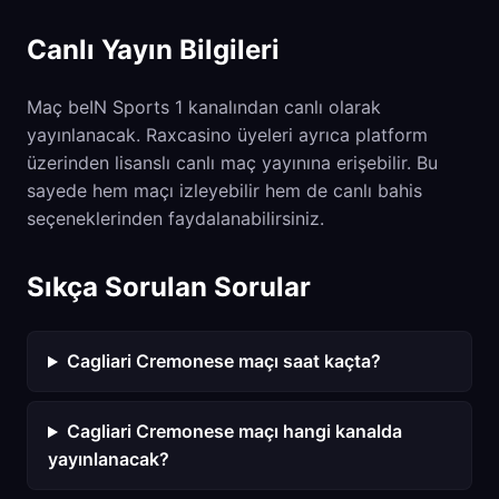
Canlı Yayın Bilgileri
Maç beIN Sports 1 kanalından canlı olarak
yayınlanacak. Raxcasino üyeleri ayrıca platform
üzerinden lisanslı canlı maç yayınına erişebilir. Bu
sayede hem maçı izleyebilir hem de canlı bahis
seçeneklerinden faydalanabilirsiniz.
Sıkça Sorulan Sorular
Cagliari Cremonese maçı saat kaçta?
Cagliari Cremonese maçı hangi kanalda
yayınlanacak?