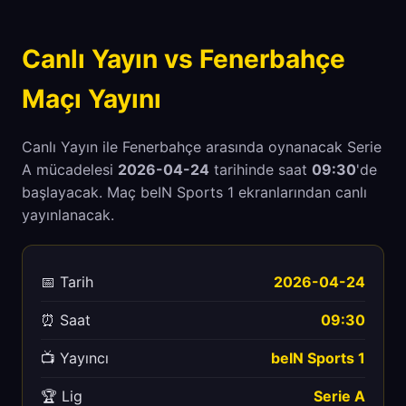
Canlı Yayın vs Fenerbahçe
Maçı Yayını
Canlı Yayın ile Fenerbahçe arasında oynanacak Serie
A mücadelesi
2026-04-24
tarihinde saat
09:30
'de
başlayacak. Maç beIN Sports 1 ekranlarından canlı
yayınlanacak.
📅 Tarih
2026-04-24
⏰ Saat
09:30
📺 Yayıncı
beIN Sports 1
🏆 Lig
Serie A