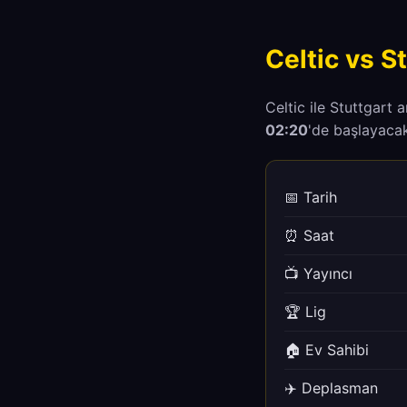
Celtic vs S
Celtic ile Stuttgart
02:20
'de başlayacak
📅 Tarih
⏰ Saat
📺 Yayıncı
🏆 Lig
🏠 Ev Sahibi
✈️ Deplasman