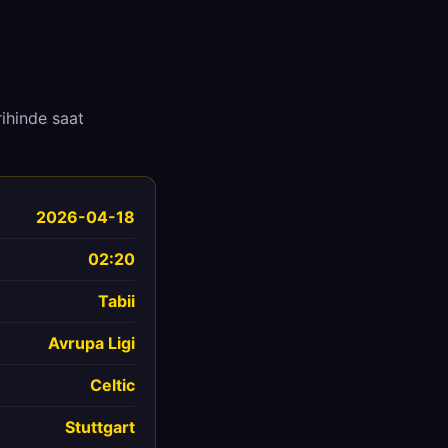
ihinde saat
2026-04-18
02:20
Tabii
Avrupa Ligi
Celtic
Stuttgart