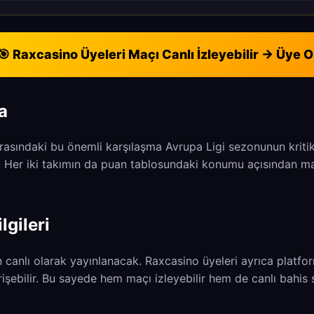
🎯 Raxcasino Üyeleri Maçı Canlı İzleyebilir → Üye O
a
arasındaki bu önemli karşılaşma Avrupa Ligi sezonunun kritik
r. Her iki takımın da puan tablosundaki konumu açısından 
lgileri
 canlı olarak yayınlanacak. Raxcasino üyeleri ayrıca platfor
rişebilir. Bu sayede hem maçı izleyebilir hem de canlı bahis