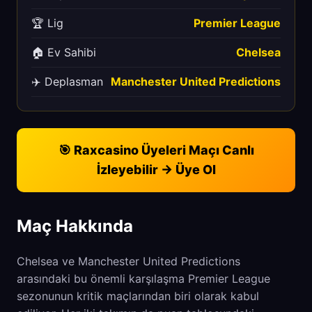
🏆 Lig
Premier League
🏠 Ev Sahibi
Chelsea
✈️ Deplasman
Manchester United Predictions
🎯 Raxcasino Üyeleri Maçı Canlı
İzleyebilir → Üye Ol
Maç Hakkında
Chelsea ve Manchester United Predictions
arasındaki bu önemli karşılaşma Premier League
sezonunun kritik maçlarından biri olarak kabul