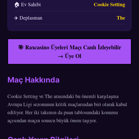
Cookie Setting
🏠 Ev Sahibi
The
✈️ Deplasman
🎯 Raxcasino Üyeleri Maçı Canlı İzleyebilir
→ Üye Ol
Maç Hakkında
Cookie Setting ve The arasındaki bu önemli karşılaşma
Avrupa Ligi sezonunun kritik maçlarından biri olarak kabul
ediliyor. Her iki takımın da puan tablosundaki konumu
açısından maçın sonucu büyük önem taşıyor.