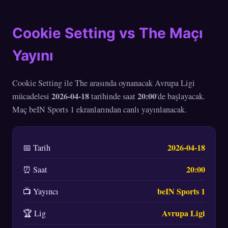
Cookie Setting vs The Maçı
Yayını
Cookie Setting ile The arasında oynanacak Avrupa Ligi
2026-04-18
20:00
mücadelesi
tarihinde saat
'de başlayacak.
Maç beIN Sports 1 ekranlarından canlı yayınlanacak.
2026-04-18
📅 Tarih
20:00
⏰ Saat
beIN Sports 1
📺 Yayıncı
Avrupa Ligi
🏆 Lig