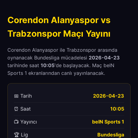
Corendon Alanyaspor vs
Trabzonspor Maçı Yayını
Corendon Alanyaspor ile Trabzonspor arasında
oynanacak Bundesliga mücadelesi
2026-04-23
tarihinde saat
10:05
'de başlayacak. Maç beIN
Sports 1 ekranlarından canlı yayınlanacak.
📅 Tarih
2026-04-23
⏰ Saat
10:05
📺 Yayıncı
beIN Sports 1
🏆 Lig
Bundesliga