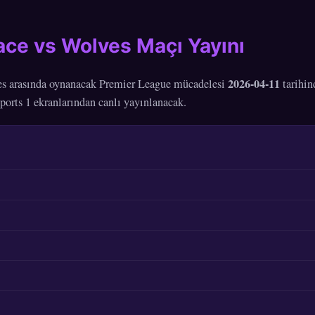
ace vs Wolves Maçı Yayını
2026-04-11
ves arasında oynanacak Premier League mücadelesi
tarihin
orts 1 ekranlarından canlı yayınlanacak.