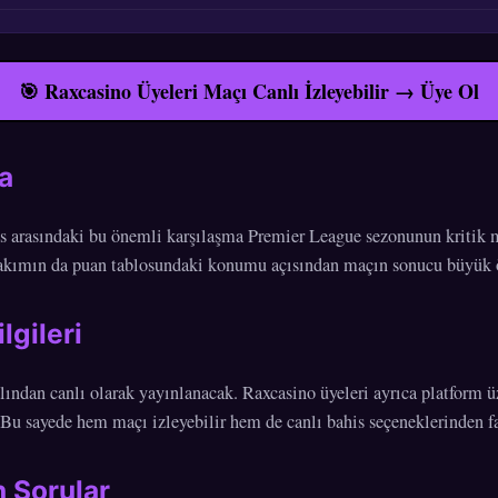
🎯 Raxcasino Üyeleri Maçı Canlı İzleyebilir → Üye Ol
a
s arasındaki bu önemli karşılaşma Premier League sezonunun kritik m
 takımın da puan tablosundaki konumu açısından maçın sonucu büyük 
lgileri
ından canlı olarak yayınlanacak. Raxcasino üyeleri ayrıca platform üz
 Bu sayede hem maçı izleyebilir hem de canlı bahis seçeneklerinden fa
n Sorular