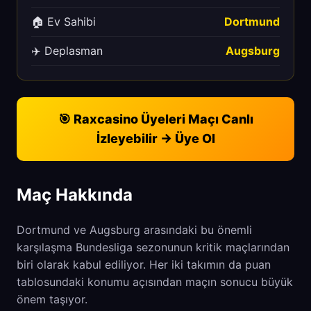
🏠 Ev Sahibi
Dortmund
✈️ Deplasman
Augsburg
🎯 Raxcasino Üyeleri Maçı Canlı
İzleyebilir → Üye Ol
Maç Hakkında
Dortmund ve Augsburg arasındaki bu önemli
karşılaşma Bundesliga sezonunun kritik maçlarından
biri olarak kabul ediliyor. Her iki takımın da puan
tablosundaki konumu açısından maçın sonucu büyük
önem taşıyor.