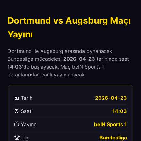
Dortmund vs Augsburg Maçı
Yayını
Dortmund ile Augsburg arasında oynanacak
Bundesliga mücadelesi
2026-04-23
tarihinde saat
14:03
'de başlayacak. Maç beIN Sports 1
ekranlarından canlı yayınlanacak.
📅 Tarih
2026-04-23
⏰ Saat
14:03
📺 Yayıncı
beIN Sports 1
🏆 Lig
Bundesliga