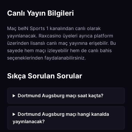
Canlı Yayın Bilgileri
Maç beIN Sports 1 kanalından canlı olarak
yayınlanacak. Raxcasino üyeleri ayrıca platform
üzerinden lisanslı canlı maç yayınına erişebilir. Bu
sayede hem maçı izleyebilir hem de canlı bahis
seçeneklerinden faydalanabilirsiniz.
Sıkça Sorulan Sorular
Dortmund Augsburg maçı saat kaçta?
Dortmund Augsburg maçı hangi kanalda
yayınlanacak?