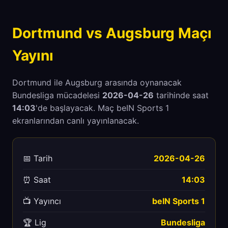
Dortmund vs Augsburg Maçı
Yayını
Dortmund ile Augsburg arasında oynanacak
Bundesliga mücadelesi
2026-04-26
tarihinde saat
14:03
'de başlayacak. Maç beIN Sports 1
ekranlarından canlı yayınlanacak.
📅 Tarih
2026-04-26
⏰ Saat
14:03
📺 Yayıncı
beIN Sports 1
🏆 Lig
Bundesliga