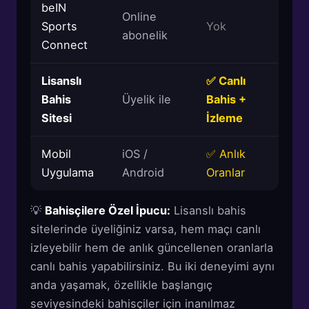
beIN
Online
Sports
Yok
abonelik
Connect
Lisanslı
✅ Canlı
Bahis
Üyelik ile
Bahis +
Sitesi
İzleme
Mobil
iOS /
✅ Anlık
Uygulama
Android
Oranlar
💡
Bahisçilere Özel İpucu:
Lisanslı bahis
sitelerinde üyeliğiniz varsa, hem maçı canlı
izleyebilir hem de anlık güncellenen oranlarla
canlı bahis yapabilirsiniz. Bu iki deneyimi aynı
anda yaşamak, özellikle başlangıç
seviyesindeki bahisçiler için inanılmaz