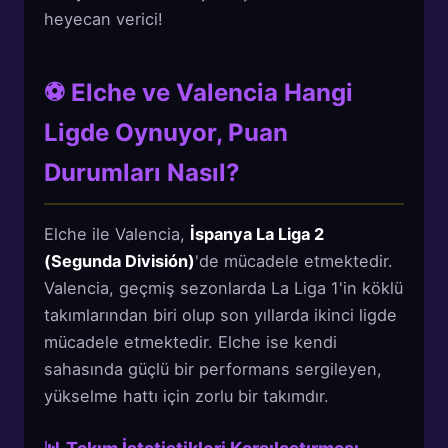
heyecan verici!
⚽ Elche ve Valencia Hangi
Ligde Oynuyor, Puan
Durumları Nasıl?
Elche ile Valencia,
İspanya La Liga 2
(Segunda División)
'de mücadele etmektedir.
Valencia, geçmiş sezonlarda La Liga 1'in köklü
takımlarından biri olup son yıllarda ikinci ligde
mücadele etmektedir. Elche ise kendi
sahasında güçlü bir performans sergileyen,
yükselme hattı için zorlu bir takımdır.