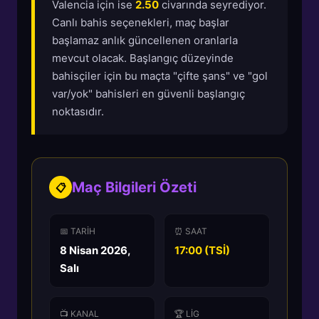
Valencia için ise
2.50
civarında seyrediyor.
Canlı bahis seçenekleri, maç başlar
başlamaz anlık güncellenen oranlarla
mevcut olacak. Başlangıç düzeyinde
bahisçiler için bu maçta "çifte şans" ve "gol
var/yok" bahisleri en güvenli başlangıç
noktasıdır.
Maç Bilgileri Özeti
📋
📅 TARİH
⏰ SAAT
8 Nisan 2026,
17:00 (TSİ)
Salı
📺 KANAL
🏆 LİG