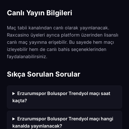
Canlı Yayın Bilgileri
Maç tabii kanalından canlı olarak yayınlanacak.
Raxcasino üyeleri ayrıca platform üzerinden lisanslı
canlı maç yayınına erişebilir. Bu sayede hem maçı
izleyebilir hem de canlı bahis seçeneklerinden
faydalanabilirsiniz.
Sıkça Sorulan Sorular
Erzurumspor Boluspor Trendyol maçı saat
kaçta?
Erzurumspor Boluspor Trendyol maçı hangi
kanalda yayınlanacak?