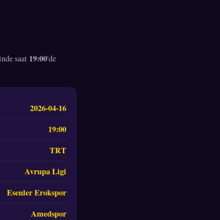
19:00
inde saat
'de
2026-04-16
19:00
TRT
Avrupa Ligi
Esenler Erokspor
Amedspor