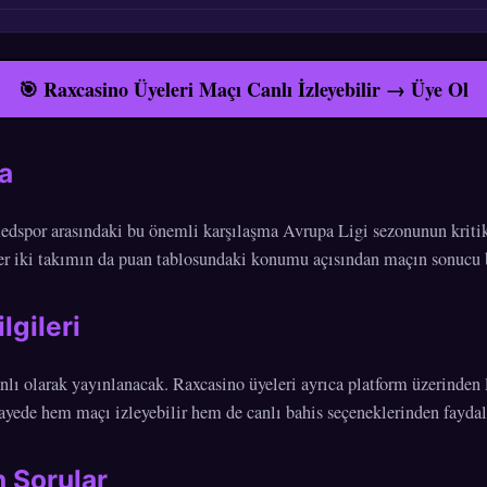
🎯 Raxcasino Üyeleri Maçı Canlı İzleyebilir → Üye Ol
a
dspor arasındaki bu önemli karşılaşma Avrupa Ligi sezonunun kritik
Her iki takımın da puan tablosundaki konumu açısından maçın sonucu
lgileri
ı olarak yayınlanacak. Raxcasino üyeleri ayrıca platform üzerinden l
sayede hem maçı izleyebilir hem de canlı bahis seçeneklerinden faydal
n Sorular