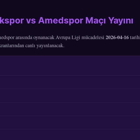
okspor vs Amedspor Maçı Yayını
2026-04-16
medspor arasında oynanacak Avrupa Ligi mücadelesi
tarih
ranlarından canlı yayınlanacak.