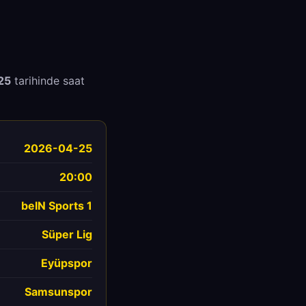
25
tarihinde saat
2026-04-25
20:00
beIN Sports 1
Süper Lig
Eyüpspor
Samsunspor