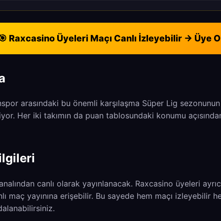
🎯 Raxcasino Üyeleri Maçı Canlı İzleyebilir → Üye O
a
por arasındaki bu önemli karşılaşma Süper Lig sezonunun 
iliyor. Her iki takımın da puan tablosundaki konumu açısınd
lgileri
nalından canlı olarak yayınlanacak. Raxcasino üyeleri ayrı
nlı maç yayınına erişebilir. Bu sayede hem maçı izleyebilir h
lanabilirsiniz.