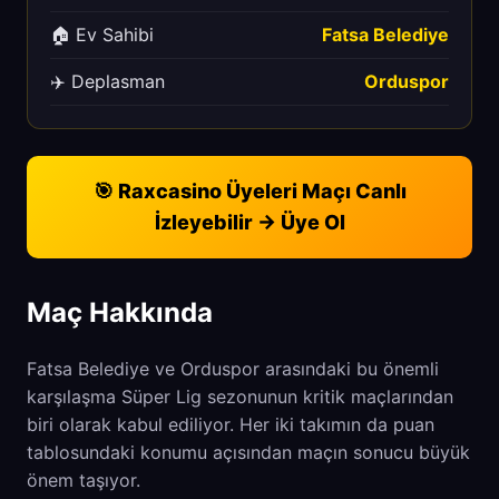
🏠 Ev Sahibi
Fatsa Belediye
✈️ Deplasman
Orduspor
🎯 Raxcasino Üyeleri Maçı Canlı
İzleyebilir → Üye Ol
Maç Hakkında
Fatsa Belediye ve Orduspor arasındaki bu önemli
karşılaşma Süper Lig sezonunun kritik maçlarından
biri olarak kabul ediliyor. Her iki takımın da puan
tablosundaki konumu açısından maçın sonucu büyük
önem taşıyor.