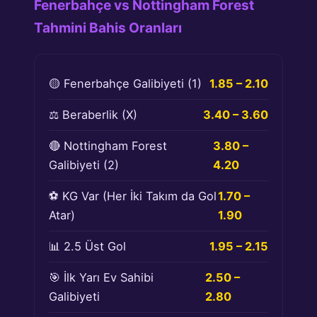
Fenerbahçe vs Nottingham Forest
Tahmini Bahis Oranları
🟡 Fenerbahçe Galibiyeti (1)
1.85 – 2.10
⚖️ Beraberlik (X)
3.40 – 3.60
🔴 Nottingham Forest
3.80 –
Galibiyeti (2)
4.20
⚽ KG Var (Her İki Takım da Gol
1.70 –
Atar)
1.90
📊 2.5 Üst Gol
1.95 – 2.15
🎯 İlk Yarı Ev Sahibi
2.50 –
Galibiyeti
2.80