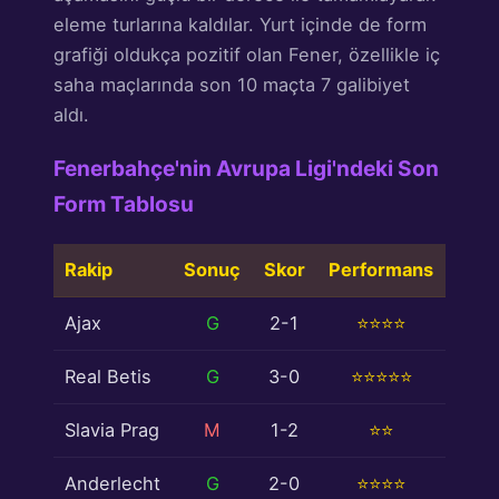
eleme turlarına kaldılar. Yurt içinde de form
grafiği oldukça pozitif olan Fener, özellikle iç
saha maçlarında son 10 maçta 7 galibiyet
aldı.
Fenerbahçe'nin Avrupa Ligi'ndeki Son
Form Tablosu
Rakip
Sonuç
Skor
Performans
Ajax
G
2-1
⭐⭐⭐⭐
Real Betis
G
3-0
⭐⭐⭐⭐⭐
Slavia Prag
M
1-2
⭐⭐
Anderlecht
G
2-0
⭐⭐⭐⭐