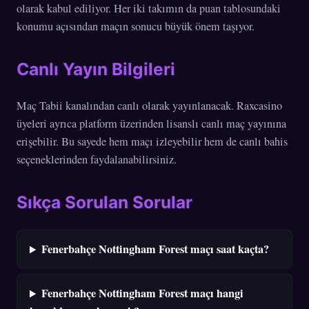
olarak kabul ediliyor. Her iki takımın da puan tablosundaki
konumu açısından maçın sonucu büyük önem taşıyor.
Canlı Yayın Bilgileri
Maç Tabii kanalından canlı olarak yayınlanacak. Raxcasino
üyeleri ayrıca platform üzerinden lisanslı canlı maç yayınına
erişebilir. Bu sayede hem maçı izleyebilir hem de canlı bahis
seçeneklerinden faydalanabilirsiniz.
Sıkça Sorulan Sorular
Fenerbahçe Nottingham Forest maçı saat kaçta?
Fenerbahçe Nottingham Forest maçı hangi