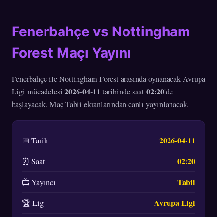
Fenerbahçe vs Nottingham
Forest Maçı Yayını
Fenerbahçe ile Nottingham Forest arasında oynanacak Avrupa
2026-04-11
02:20
Ligi mücadelesi
tarihinde saat
'de
başlayacak. Maç Tabii ekranlarından canlı yayınlanacak.
2026-04-11
📅 Tarih
02:20
⏰ Saat
Tabii
📺 Yayıncı
Avrupa Ligi
🏆 Lig