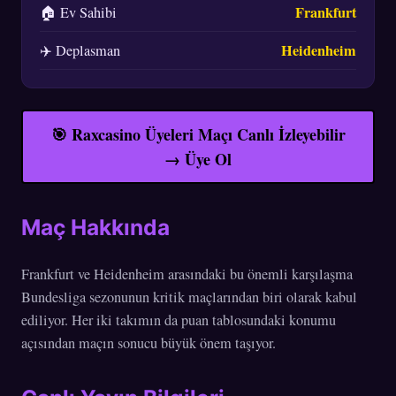
Frankfurt
🏠 Ev Sahibi
Heidenheim
✈️ Deplasman
🎯 Raxcasino Üyeleri Maçı Canlı İzleyebilir
→ Üye Ol
Maç Hakkında
Frankfurt ve Heidenheim arasındaki bu önemli karşılaşma
Bundesliga sezonunun kritik maçlarından biri olarak kabul
ediliyor. Her iki takımın da puan tablosundaki konumu
açısından maçın sonucu büyük önem taşıyor.