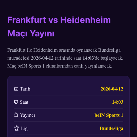
Frankfurt vs Heidenheim
Maçı Yayını
Frankfurt ile Heidenheim arasında oynanacak Bundesliga
2026-04-12
14:03
mücadelesi
tarihinde saat
'de başlayacak.
Maç beIN Sports 1 ekranlarından canlı yayınlanacak.
2026-04-12
📅 Tarih
14:03
⏰ Saat
beIN Sports 1
📺 Yayıncı
Bundesliga
🏆 Lig