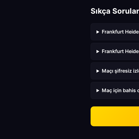
Sıkça Sorula
Frankfurt Heid
Frankfurt Heid
Maçı şifresiz iz
Maç için bahis 