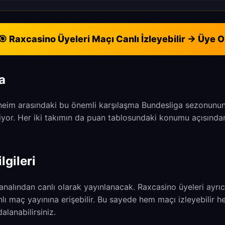
🎯 Raxcasino Üyeleri Maçı Canlı İzleyebilir → Üye O
a
heim arasındaki bu önemli karşılaşma Bundesliga sezonunun
iliyor. Her iki takımın da puan tablosundaki konumu açısınd
lgileri
nalından canlı olarak yayınlanacak. Raxcasino üyeleri ayrı
nlı maç yayınına erişebilir. Bu sayede hem maçı izleyebilir h
lanabilirsiniz.