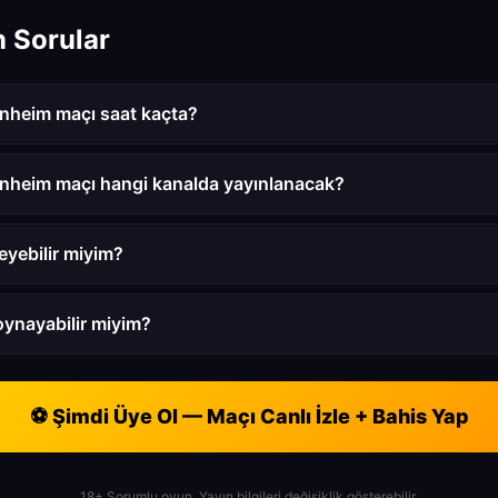
n Sorular
enheim maçı saat kaçta?
enheim maçı hangi kanalda yayınlanacak?
leyebilir miyim?
oynayabilir miyim?
⚽ Şimdi Üye Ol — Maçı Canlı İzle + Bahis Yap
18+ Sorumlu oyun. Yayın bilgileri değişiklik gösterebilir.