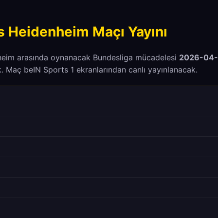
vs Heidenheim Maçı Yayını
nheim arasında oynanacak Bundesliga mücadelesi
2026-04
. Maç beIN Sports 1 ekranlarından canlı yayınlanacak.