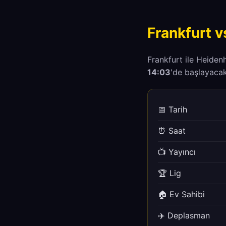
Frankfurt 
Frankfurt ile Heide
14:03
'de başlayacak
📅 Tarih
⏰ Saat
📺 Yayıncı
🏆 Lig
🏠 Ev Sahibi
✈️ Deplasman