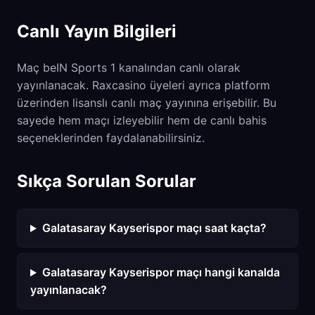
Canlı Yayın Bilgileri
Maç beIN Sports 1 kanalından canlı olarak
yayınlanacak. Raxcasino üyeleri ayrıca platform
üzerinden lisanslı canlı maç yayınına erişebilir. Bu
sayede hem maçı izleyebilir hem de canlı bahis
seçeneklerinden faydalanabilirsiniz.
Sıkça Sorulan Sorular
Galatasaray Kayserispor maçı saat kaçta?
Galatasaray Kayserispor maçı hangi kanalda
yayınlanacak?