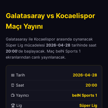
Galatasaray vs Kocaelispor
Maçı Yayını
Galatasaray ile Kocaelispor arasında oynanacak
Süper Lig mücadelesi
2026-04-28
tarihinde saat
20:00
'de başlayacak. Maç beIN Sports 1
ekranlarından canlı yayınlanacak.
📅 Tarih
2026-04-28
⏰ Saat
20:00
📺 Yayıncı
beIN Sports 1
🏆 Lig
Süper Lig