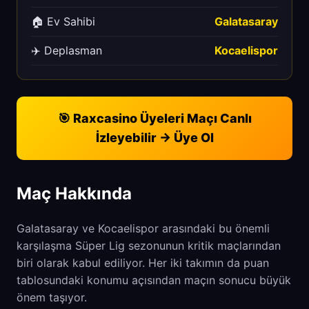
🏠 Ev Sahibi
Galatasaray
✈️ Deplasman
Kocaelispor
🎯 Raxcasino Üyeleri Maçı Canlı
İzleyebilir → Üye Ol
Maç Hakkında
Galatasaray ve Kocaelispor arasındaki bu önemli
karşılaşma Süper Lig sezonunun kritik maçlarından
biri olarak kabul ediliyor. Her iki takımın da puan
tablosundaki konumu açısından maçın sonucu büyük
önem taşıyor.