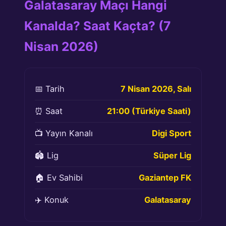
Galatasaray Maçı Hangi
Kanalda? Saat Kaçta? (7
Nisan 2026)
📅 Tarih
7 Nisan 2026, Salı
⏰ Saat
21:00 (Türkiye Saati)
📺 Yayın Kanalı
Digi Sport
🏟️ Lig
Süper Lig
🏠 Ev Sahibi
Gaziantep FK
✈️ Konuk
Galatasaray