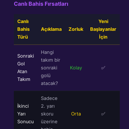
Canlı Bahis Fırsatları
Canlı
Yeni
Bahis
Açıklama
Zorluk
Başlayanlar
Türü
İçin
Hangi
Sonraki
takım bir
Gol
sonraki
Kolay
✅
Atan
golü
Takım
atacak?
Sadece
İkinci
2. yarı
Yarı
skoru
Orta
✅
Sonucu
üzerine