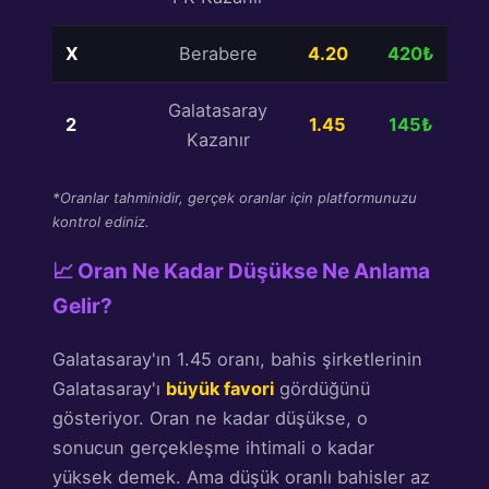
X
Berabere
4.20
420₺
Galatasaray
2
1.45
145₺
Kazanır
*Oranlar tahminidir, gerçek oranlar için platformunuzu
kontrol ediniz.
📈 Oran Ne Kadar Düşükse Ne Anlama
Gelir?
Galatasaray'ın 1.45 oranı, bahis şirketlerinin
Galatasaray'ı
büyük favori
gördüğünü
gösteriyor. Oran ne kadar düşükse, o
sonucun gerçekleşme ihtimali o kadar
yüksek demek. Ama düşük oranlı bahisler az