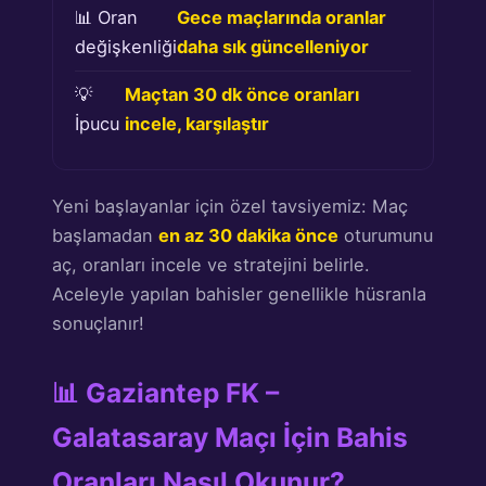
📊 Oran
Gece maçlarında oranlar
değişkenliği
daha sık güncelleniyor
💡
Maçtan 30 dk önce oranları
İpucu
incele, karşılaştır
Yeni başlayanlar için özel tavsiyemiz: Maç
başlamadan
en az 30 dakika önce
oturumunu
aç, oranları incele ve stratejini belirle.
Aceleyle yapılan bahisler genellikle hüsranla
sonuçlanır!
📊 Gaziantep FK –
Galatasaray Maçı İçin Bahis
Oranları Nasıl Okunur?