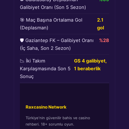
Galibiyet Oranı (Son 5 Sezon)
🎯 Maç Başına Ortalama Gol
2.1
(Deplasman)
gol
🛡️ Gaziantep FK – Galibiyet Oranı
%28
(İç Saha, Son 2 Sezon)
📉 İki Takım
GS 4 galibiyet,
Karşılaşmasında Son 5
1 beraberlik
Sonuç
Raxcasino Network
Türkiye'nin güvenilir bahis ve casino
rehberi. 18+ sorumlu oyun.