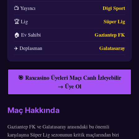
Digi Sport
📺 Yayıncı
Süper Lig
🏆 Lig
Gaziantep FK
🏠 Ev Sahibi
Galatasaray
✈️ Deplasman
🎯 Raxcasino Üyeleri Maçı Canlı İzleyebilir
→ Üye Ol
Maç Hakkında
Gaziantep FK ve Galatasaray arasındaki bu önemli
karşılaşma Süper Lig sezonunun kritik maçlarından biri