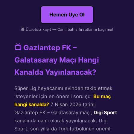
Hemen Üye Ol
🎁 Ücretsiz kayıt — Canlı bahis fırsatlarını kaçırma!
📺 Gaziantep FK –
Galatasaray Maçı Hangi
Kanalda Yayınlanacak?
Süper Lig heyecanını evinden takip etmek
isteyenler için en önemli soru şu:
Bu maç
hangi kanalda?
7 Nisan 2026 tarihli
Gaziantep FK – Galatasaray maçı,
Digi Sport
kanalında canlı olarak yayınlanacak. Digi
Sport, son yıllarda Türk futbolunun önemli