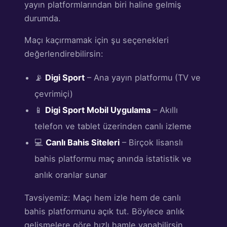
yayın platformlarından biri haline gelmiş
durumda.
Maçı kaçırmamak için şu seçenekleri
değerlendirebilirsin:
📡
Digi Sport
– Ana yayın platformu (TV ve
çevrimiçi)
📱
Digi Sport Mobil Uygulama
– Akıllı
telefon ve tablet üzerinden canlı izleme
💻
Canlı Bahis Siteleri
– Birçok lisanslı
bahis platformu maç anında istatistik ve
anlık oranlar sunar
Tavsiyemiz: Maçı hem izle hem de canlı
bahis platformunu açık tut. Böylece anlık
gelişmelere göre hızlı hamle yapabilirsin.