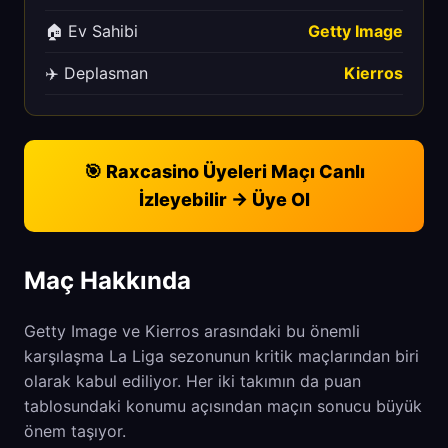
🏠 Ev Sahibi
Getty Image
✈️ Deplasman
Kierros
🎯 Raxcasino Üyeleri Maçı Canlı
İzleyebilir → Üye Ol
Maç Hakkında
Getty Image ve Kierros arasındaki bu önemli
karşılaşma La Liga sezonunun kritik maçlarından biri
olarak kabul ediliyor. Her iki takımın da puan
tablosundaki konumu açısından maçın sonucu büyük
önem taşıyor.