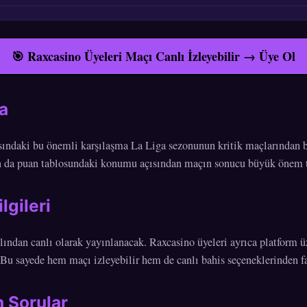
🎯 Raxcasino Üyeleri Maçı Canlı İzleyebilir → Üye Ol
a
asındaki bu önemli karşılaşma La Liga sezonunun kritik maçlarından b
ın da puan tablosundaki konumu açısından maçın sonucu büyük önem t
lgileri
ından canlı olarak yayınlanacak. Raxcasino üyeleri ayrıca platform üz
 Bu sayede hem maçı izleyebilir hem de canlı bahis seçeneklerinden fa
n Sorular