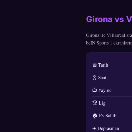
Girona vs V
Girona ile Villarreal a
beIN Sports 1 ekranları
📅 Tarih
⏰ Saat
📺 Yayıncı
🏆 Lig
🏠 Ev Sahibi
✈️ Deplasman