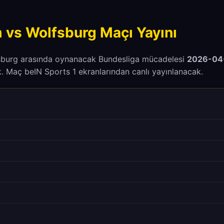
 vs Wolfsburg Maçı Yayını
sburg arasında oynanacak Bundesliga mücadelesi
2026-04
. Maç beIN Sports 1 ekranlarından canlı yayınlanacak.