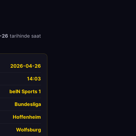
-26
tarihinde saat
2026-04-26
14:03
beIN Sports 1
Bundesliga
Hoffenheim
Wolfsburg