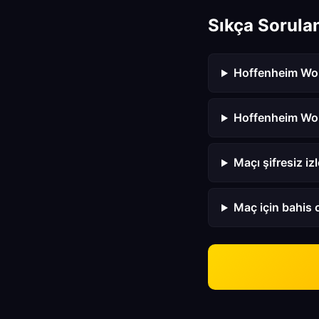
Sıkça Sorula
Hoffenheim Wol
Hoffenheim Wol
Maçı şifresiz iz
Maç için bahis 