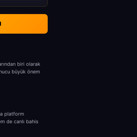
l
rından biri olarak
sonucu büyük önem
ca platform
em de canlı bahis