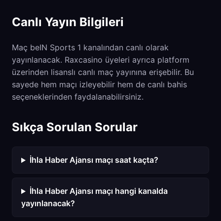
Canlı Yayın Bilgileri
Maç beIN Sports 1 kanalından canlı olarak
yayınlanacak. Raxcasino üyeleri ayrıca platform
üzerinden lisanslı canlı maç yayınına erişebilir. Bu
sayede hem maçı izleyebilir hem de canlı bahis
seçeneklerinden faydalanabilirsiniz.
Sıkça Sorulan Sorular
İhla Haber Ajansı maçı saat kaçta?
İhla Haber Ajansı maçı hangi kanalda
yayınlanacak?