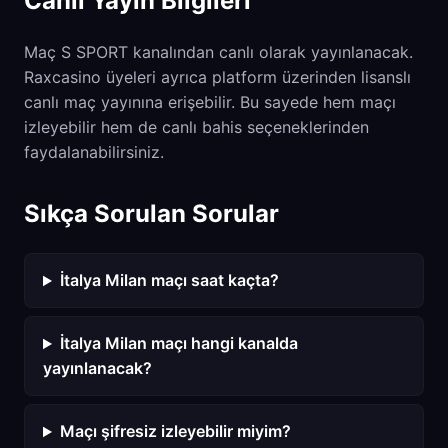
Canlı Yayın Bilgileri
Maç S SPORT kanalından canlı olarak yayınlanacak.
Raxcasino üyeleri ayrıca platform üzerinden lisanslı
canlı maç yayınına erişebilir. Bu sayede hem maçı
izleyebilir hem de canlı bahis seçeneklerinden
faydalanabilirsiniz.
Sıkça Sorulan Sorular
İtalya Milan maçı saat kaçta?
İtalya Milan maçı hangi kanalda
yayınlanacak?
Maçı şifresiz izleyebilir miyim?