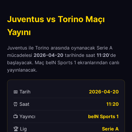
Juventus vs Torino Maçı
Yayını
Juventus ile Torino arasında oynanacak Serie A
mücadelesi
2026-04-20
tarihinde saat
11:20
'de
başlayacak. Maç beIN Sports 1 ekranlarından canlı
yayınlanacak.
📅 Tarih
2026-04-20
⏰ Saat
11:20
📺 Yayıncı
beIN Sports 1
🏆 Lig
Serie A