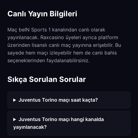
Canlı Yayın Bilgileri
Maç beIN Sports 1 kanalından canlı olarak
yayınlanacak. Raxcasino üyeleri ayrıca platform
üzerinden lisanslı canlı maç yayınına erişebilir. Bu
sayede hem maçı izleyebilir hem de canlı bahis
seçeneklerinden faydalanabilirsiniz.
Sıkça Sorulan Sorular
Juventus Torino maçı saat kaçta?
Juventus Torino maçı hangi kanalda
yayınlanacak?