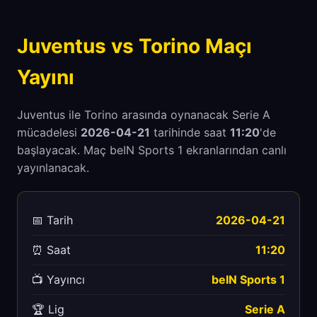
Juventus vs Torino Maçı
Yayını
Juventus ile Torino arasında oynanacak Serie A
mücadelesi
2026-04-21
tarihinde saat
11:20
'de
başlayacak. Maç beIN Sports 1 ekranlarından canlı
yayınlanacak.
📅 Tarih
2026-04-21
⏰ Saat
11:20
📺 Yayıncı
beIN Sports 1
🏆 Lig
Serie A