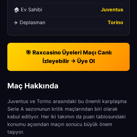
🏠 Ev Sahibi
Juventus
✈️ Deplasman
Torino
🎯 Raxcasino Üyeleri Maçı Canlı
İzleyebilir → Üye Ol
Maç Hakkında
Juventus ve Torino arasındaki bu önemli karşılaşma
Serie A sezonunun kritik maçlarından biri olarak
kabul ediliyor. Her iki takımın da puan tablosundaki
konumu açısından maçın sonucu büyük önem
taşıyor.